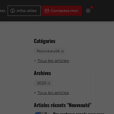
tés
Infos utiles
Contactez-moi
Catégories
Nouveauté
(1)
Tous les articles
Archives
2025
(1)
Tous les articles
Articles récents "Nouveauté"