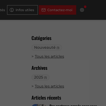
tés
Infos utiles
Contactez-moi
Catégories
Nouveauté
(1)
Tous les articles
Archives
2025
(1)
Tous les articles
Articles récents