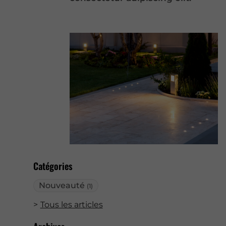
Catégories
Nouveauté
(1)
Tous les articles