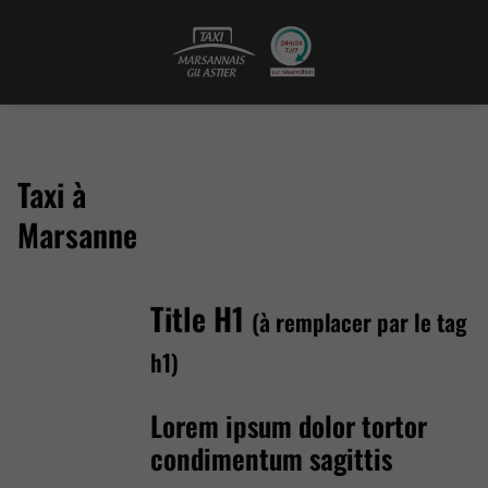
Taxi à
Marsanne
Title H1
(à remplacer par le tag
h1)
Lorem ipsum dolor tortor
condimentum sagittis